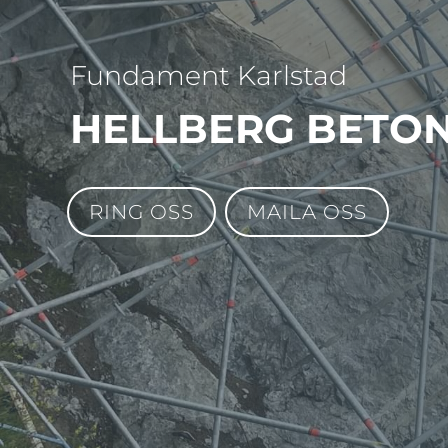
Fundament Karlstad
HELLBERG BETO
RING OSS
MAILA OSS