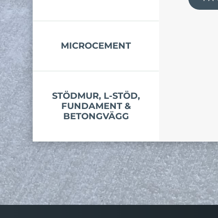
MICROCEMENT
STÖDMUR, L-STÖD,
FUNDAMENT &
BETONGVÄGG