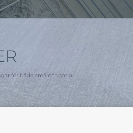
ER
ngar för både små och stora